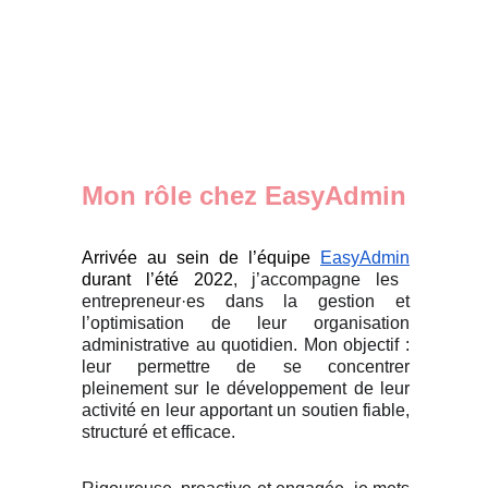
Mon rôle chez EasyAdmin
Arrivée au sein de l’équipe
EasyAdmin
durant l’été 2022
, j’accompagne les
entrepreneur·es dans la gestion et
l’optimisation de leur organisation
administrative au quotidien. Mon objectif :
leur permettre de se concentrer
pleinement sur le développement de leur
activité en leur apportant un soutien fiable,
structuré et efficace.