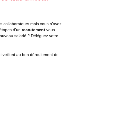
s collaborateurs mais vous n’avez 
étapes d’un 
recrutement
 vous 
ouveau salarié ? Déléguez votre 
i veillent au bon déroulement de 