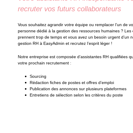
recruter vos futurs collaborateurs
Vous souhaitez agrandir votre équipe ou remplacer l’un de vo
personne dédié à la gestion des ressources humaines ? Les 
prennent trop de temps et vous avez un besoin urgent d’un n
gestion RH à EasyAdmin et recrutez l’esprit léger !
Notre entreprise est composée d’assistantes RH qualifiées qu
votre prochain recrutement :
Sourcing
Rédaction fiches de postes et offres d’emploi
Publication des annonces sur plusieurs plateformes
Entretiens de sélection selon les critères du poste